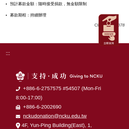
預計募款金額：隨時接受捐款，無金額限制
募款期程：持續辦理
Click Num:
1378
:::
+886-6-2757575 #54507 (Mon-Fri
8:00-17:00)
+886-6-2002690
nckudonation@ncku.edu.tw
4F, Yun-Ping Building(East), 1,