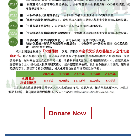
Donate Now