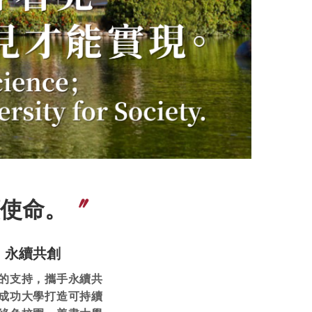
使命。
〞
永續共創
的支持，攜手永續共
成功大學打造可持續