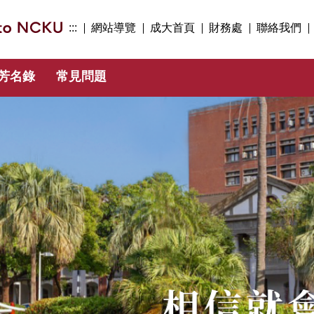
:::
網站導覽
成大首頁
財務處
聯絡我們
芳名錄
常見問題