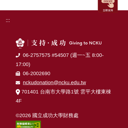
:::
06-2757575 #54507 (週一~五 8:00-
17:00)
06-2002690
nckudonation@ncku.edu.tw
701401 台南市大學路1號 雲平大樓東棟
4F
©2026 國立成功大學財務處