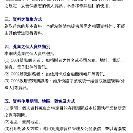
之規定，妥善保護您的個人資訊，不會移作其他目的使用。
三、資料之蒐集方式
為取得您的基本資料，本網站除請您提供所需之相關資料外，不經
由其他管道取得資料。
四、蒐集之個人資料類別
本網站蒐集的個人資料包括:
(1) C001辨識個人者： 如捐贈者之姓名或公司名稱、地址、電話、
傳真、電子郵件等資訊。
(2) C002辨識財務者： 如信用卡或金融機構帳戶等資訊。
(3) C003政府資料辨識者：如身份證字號或統一編號或護照號碼(外
國人)等資訊。
五、資料使用期間、地區、對象及方式
(1)期間：個人資料蒐集之特定目的存續期間或本校因執行業務所需
之保存期間。
(2)地區：臺灣地區。
(3)利用對象及方式：運用於捐贈資料管理及公開徵信，並以電腦或