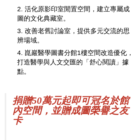
2. 活化原影印室閒置空間，建立專屬成
圖的文化典藏室。
3. 改善老舊討論室，提供多元交流的思
辨場域。
4. 崑巖醫學圖書分館1樓空間改造優化，
打造醫學與人文交匯的「舒心閱讀」據
點。
捐贈50萬元起即可冠名於館
內空間，並贈成圖榮譽之友
卡