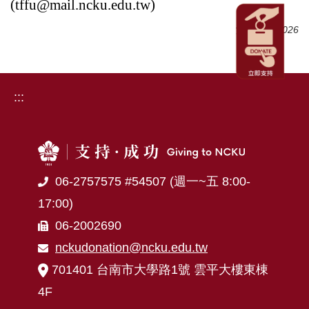
(
tffu@mail.ncku.edu.tw
)
瀏覽數:
11026
:::
06-2757575 #54507 (週一~五 8:00-
17:00)
06-2002690
nckudonation@ncku.edu.tw
701401 台南市大學路1號 雲平大樓東棟
4F